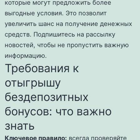
которые могут предложить более
выгодные условия. Это позволит
увеличить шанс на получение денежных
средств. Подпишитесь на рассылку
новостей, чтобы не пропустить важную
информацию.
Требования к
отыгрышу
бездепозитных
бонусов: что важно
знать
Ключевое правило:
всегда проверяйте