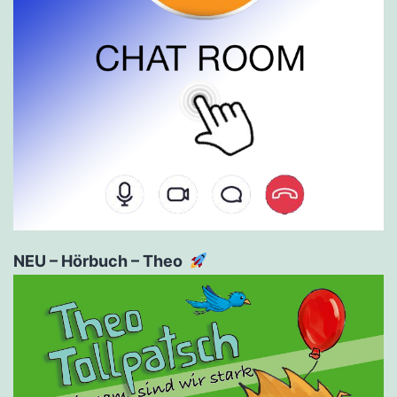
NEU – Hörbuch – Theo