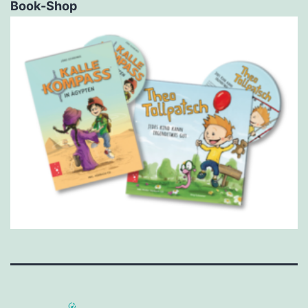
Book-Shop