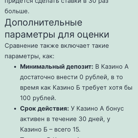
придется сделать ставки в 30 раз
больше.
Дополнительные
параметры для оценки
Сравнение также включает такие
параметры, как:
Минимальный депозит:
В Казино А
достаточно внести 0 рублей, в то
время как Казино Б требует хотя бы
100 рублей.
Срок действия:
У Казино А бонус
активен в течение 30 дней, у
Казино Б – всего 15.