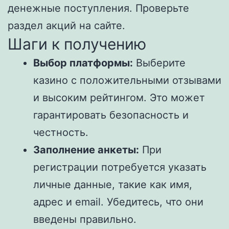
денежные поступления. Проверьте
раздел акций на сайте.
Шаги к получению
Выбор платформы:
Выберите
казино с положительными отзывами
и высоким рейтингом. Это может
гарантировать безопасность и
честность.
Заполнение анкеты:
При
регистрации потребуется указать
личные данные, такие как имя,
адрес и email. Убедитесь, что они
введены правильно.