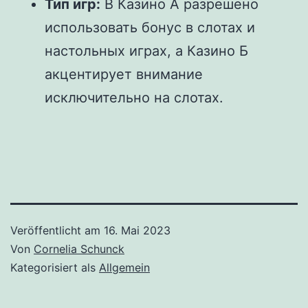
Тип игр:
В Казино А разрешено
использовать бонус в слотах и
настольных играх, а Казино Б
акцентирует внимание
исключительно на слотах.
Veröffentlicht am
16. Mai 2023
Von
Cornelia Schunck
Kategorisiert als
Allgemein