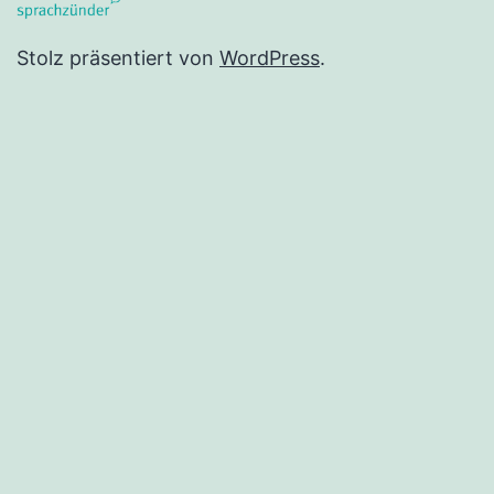
Stolz präsentiert von
WordPress
.