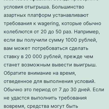
условия отыгрыша. Большинство
азартных платформ устанавливают
требования к wagering, которые обычно
колеблются от 20 до 50 раз. Например,
если вы получили сумму 1000 рублей,
вам может потребоваться сделать
ставку в 20 000 рублей, прежде чем
станет возможным вывести выигрыш.
Обратите внимание на время,
отведенное для выполнения условий.
Обычно это период от 7 до 30 дней. Если
не удастся выполнить требования
вовремя, средства могут быть