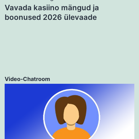
Vavada kasiino mängud ja
boonused 2026 ülevaade
Video-Chatroom