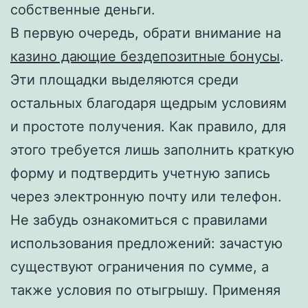
собственные деньги.
В первую очередь, обрати внимание на
казино дающие бездепозитные бонусы
.
Эти площадки выделяются среди
остальных благодаря щедрым условиям
и простоте получения. Как правило, для
этого требуется лишь заполнить краткую
форму и подтвердить учетную запись
через электронную почту или телефон.
Не забудь ознакомиться с правилами
использования предложений: зачастую
существуют ограничения по сумме, а
также условия по отыгрышу. Применяя