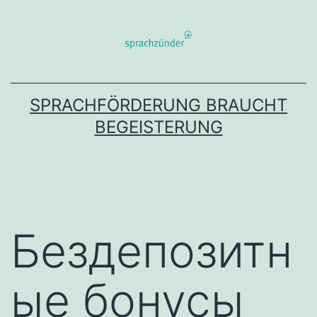
Zum
Inhalt
springen
SPRACHFÖRDERUNG BRAUCHT
BEGEISTERUNG
Бездепозитн
ые бонусы