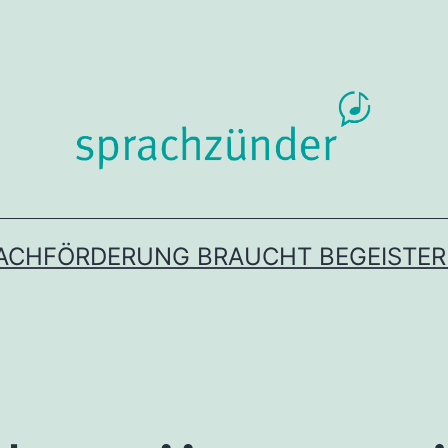
ACHFÖRDERUNG BRAUCHT BEGEISTE