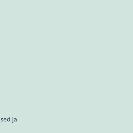
sed ja